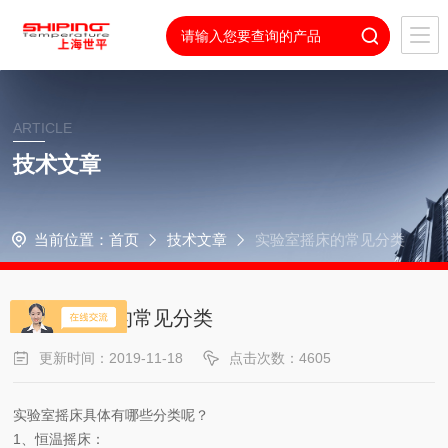
ARTICLE
技术文章
当前位置：
首页
技术文章
实验室摇床的常见分类
实验室摇床的常见分类
更新时间：2019-11-18
点击次数：4605
实验室摇床具体有哪些分类呢？
1、恒温摇床：