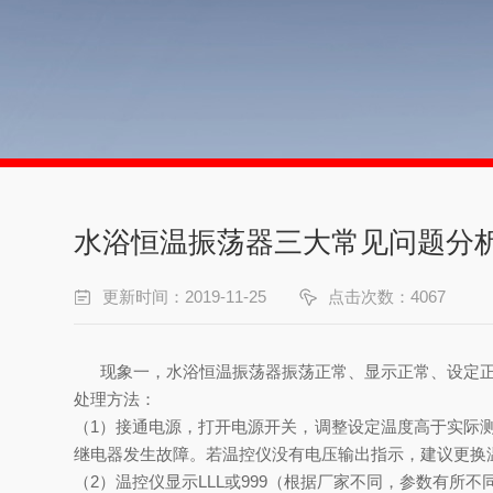
水浴恒温振荡器三大常见问题分
更新时间：2019-11-25
点击次数：4067
现象一，水浴恒温振荡器振荡正常、显示正常、设定正
处理方法：
（1）接通电源，打开电源开关，调整设定温度高于实际
继电器发生故障。若温控仪没有电压输出指示，建议更换
（2）温控仪显示LLL或999（根据厂家不同，参数有所