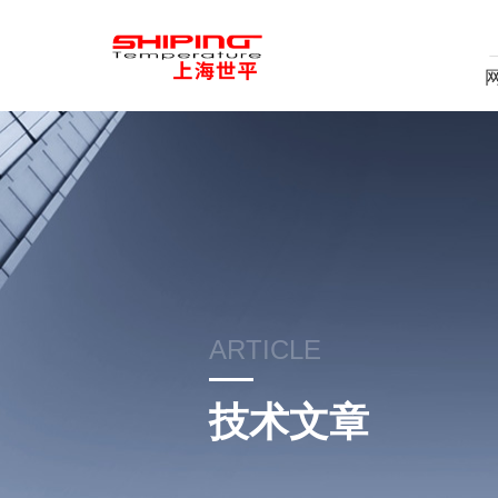
ARTICLE
技术文章