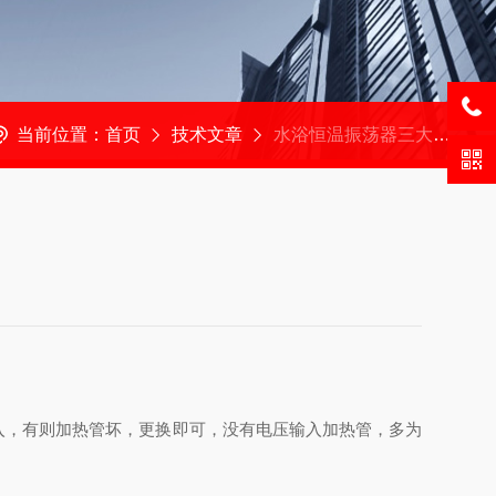
当前位置：
首页
技术文章
水浴恒温振荡器三大常见问题分析
入，有则加热管坏，更换即可，没有电压输入加热管，多为