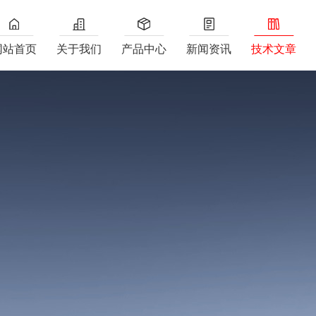
网站首页
关于我们
产品中心
新闻资讯
技术文章