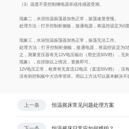
（3）温度不受控制继电器坏或传感器受潮。
现象二，水浴恒温振荡器加热正常，振荡速度变慢。
处理方法：打开控制柜侧板，接通电源，将温控设定为0
现象三，水浴恒温振荡器加热正常，振荡无法工作。
处理方法：打开控制柜侧板，接通电源，将温控设定为0度
之，测量变压器有无12V电压输出（用交流50V档），
现象），在排除以上情况，更换即可。
12V电压正常，检查有无直流12电压（直流50V档），
没有则控制板中大功率管坏。用以上方法可以基本解决不
上一条
恒温摇床常见问题处理方案
下一条
恒温摇床日常应如何维护？