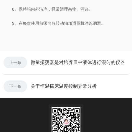
8、保持箱内外洁净，经常清理杂物、污迹。
9、在每次使用前须向各转动轴加适量机油以润滑。
微量振荡器是对培养皿中液体进行混匀的仪器
上一条
关于恒温摇床温度控制异常分析
下一条