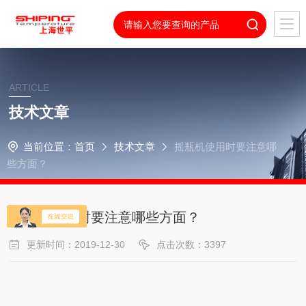
ARTICLE
技术文章
当前位置：
首页
技术文章
摇瓶机使用时要注意哪
些方面？
摇瓶机使用时要注意哪些方面？
更新时间：2019-12-30
点击次数：3397