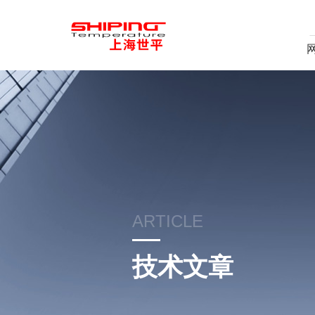
ARTICLE
技术文章