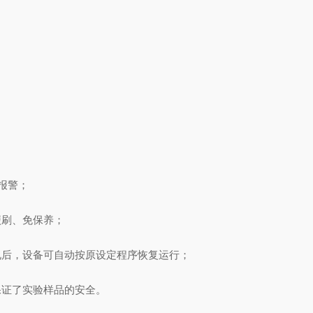
报警；
刷、免保养；
后，设备可自动按原设定程序恢复运行；
证了实验样品的安全。