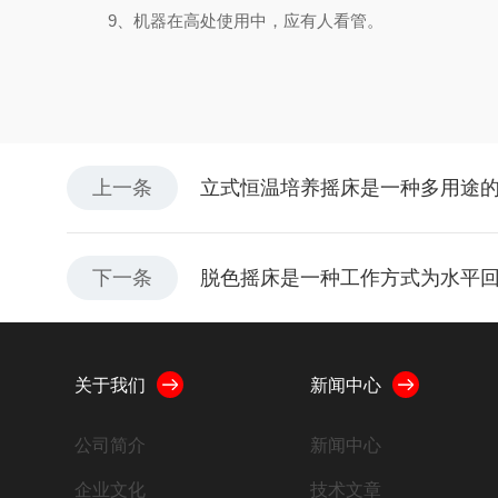
9、机器在高处使用中，应有人看管。
上一条
立式恒温培养摇床是一种多用途
下一条
脱色摇床是一种工作方式为水平
关于我们
新闻中心
公司简介
新闻中心
企业文化
技术文章