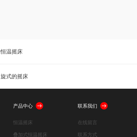
的恒温摇床
回旋式的摇床
产品中心
联系我们
恒温摇床
在线留言
叠加式恒温摇床
联系方式