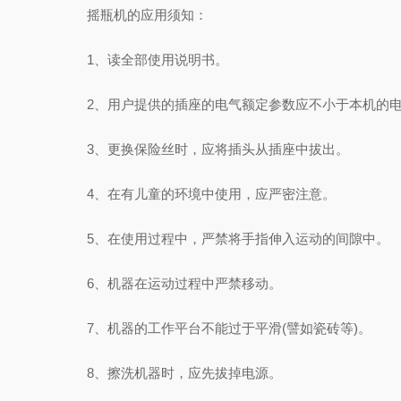
摇瓶机的应用须知：
1、读全部使用说明书。
2、用户提供的插座的电气额定参数应不小于本机的电
3、更换保险丝时，应将插头从插座中拔出。
4、在有儿童的环境中使用，应严密注意。
5、在使用过程中，严禁将手指伸入运动的间隙中。
6、机器在运动过程中严禁移动。
7、机器的工作平台不能过于平滑(譬如瓷砖等)。
8、擦洗机器时，应先拔掉电源。