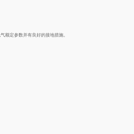
气额定参数并有良好的接地措施。