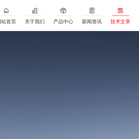
网站首页
关于我们
产品中心
新闻资讯
技术文章