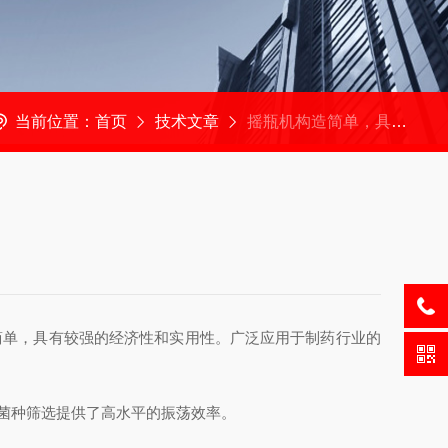
当前位置：
首页
技术文章
摇瓶机构造简单，具有较强的经济性和实用性
单，具有较强的经济性和实用性。广泛应用于制药行业的
菌种筛选提供了高水平的振荡效率。