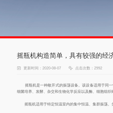
摇瓶机构造简单，具有较强的经
更新时间：2020-08-07
点击次数：2992
摇瓶机是一种敞开式的振荡设备。该设备适用于同一恒
细菌培养、发酵、杂交和生物化学反应以及酶、细胞组织
摇瓶机适用于特定恒温室内的集中恒温、集群振荡。分