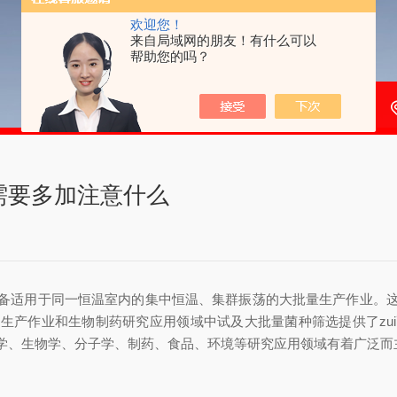
欢迎您！
来自局域网的朋友！有什么可以
帮助您的吗？
需要多加注意什么
备适用于同一恒温室内的集中恒温、集群振荡的大批量生产作业。
生产作业和生物制药研究应用领域中试及大批量菌种筛选提供了zu
学、生物学、分子学、制药、食品、环境等研究应用领域有着广泛而