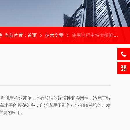
当前位置：
首页
技术文章
使用过程中特大振幅单层摇瓶机需要多加注意什么
这种机型构造简单，具有较强的经济性和实用性，适用于特
i高水平的振荡效率，广泛应用于制药行业的细菌培养、发
主要的应用。