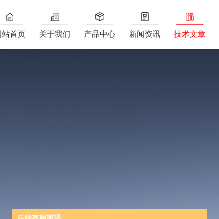
网站首页
关于我们
产品中心
新闻资讯
技术文章