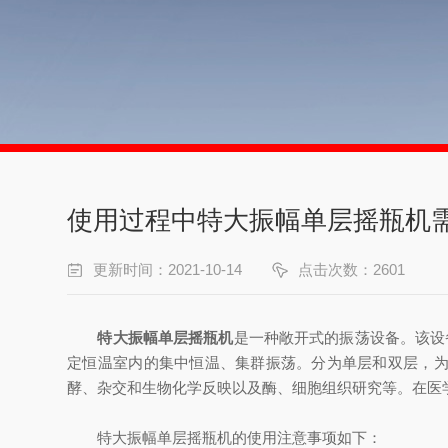
使用过程中特大振幅单层摇瓶机
更新时间：2021-10-14
点击次数：2601
特大振幅单层摇瓶机
是一种敞开式的振荡设备。该设
定恒温室内的集中恒温、集群振荡。分为单层和双层，为
酵、杂交和生物化学反映以及酶、细胞组织研究等。在医
特大振幅单层摇瓶机的使用注意事项如下：