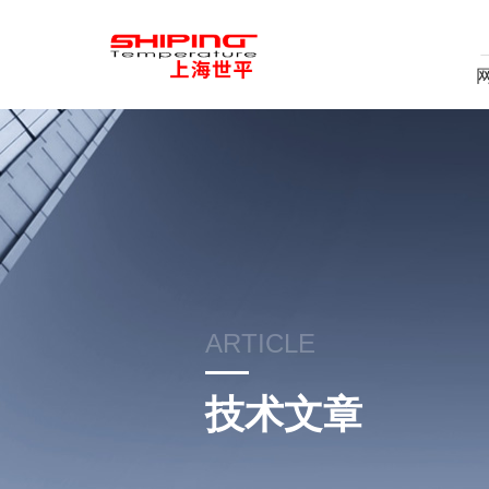
ARTICLE
技术文章