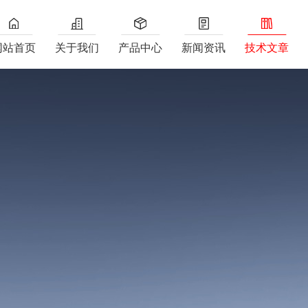
网站首页
关于我们
产品中心
新闻资讯
技术文章