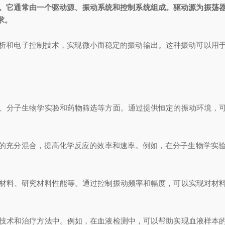
。它通常由一个驱动源、振动系统和控制系统组成。驱动源为振荡
求。
和电子控制技术，实现微小而稳定的振动输出。这种振动可以用于
、分子生物学实验和药物筛选等方面。通过提供恒定的振动环境，
的充分混合，提高化学反应的效率和速率。例如，在分子生物学实验
材料、研究材料性能等。通过控制振动频率和幅度，可以实现对材
技术和治疗方法中。例如，在血液检测中，可以帮助实现血液样本