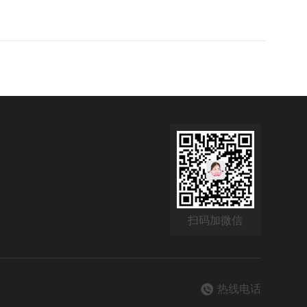
扫码加微信
热线电话