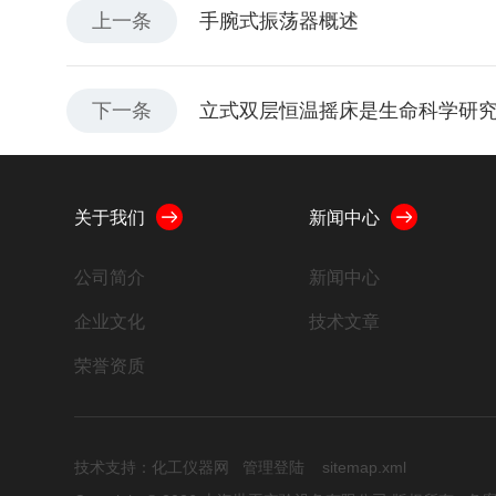
上一条
手腕式振荡器概述
下一条
立式双层恒温摇床是生命科学研
关于我们
新闻中心
公司简介
新闻中心
企业文化
技术文章
荣誉资质
技术支持：
化工仪器网
管理登陆
sitemap.xml