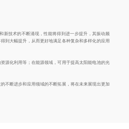
和新技术的不断涌现，性能将得到进一步提升，其振动频
将得到大幅提升，从而更好地满足各种复杂和多样化的应用
资源化利用等；在能源领域，可用于提高太阳能电池的光
的不断进步和应用领域的不断拓展，将在未来展现出更加