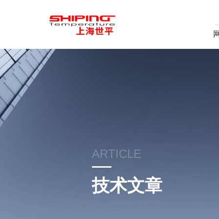
ARTICLE
技术文章