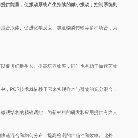
器提供能量，使振动系统产生持续的微小振动；控制系统则
混合液体、促进化学反应、加速物质传输等多种场合，为
可以促进细胞生长、提高培养效率，同时也有助于加速药物
中，PCR技术就依赖于它来实现样本与引物的充分混合，
料微观结构的精确调控，为新材料的研发和应用提供有力支
的快速混合和均匀分布，提高检测的准确性和效率。此外，