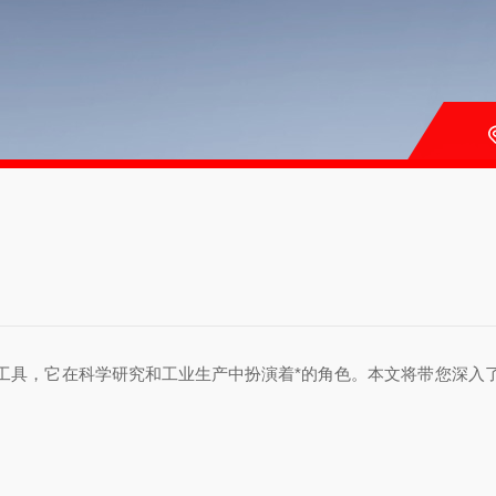
具，它在科学研究和工业生产中扮演着*的角色。本文将带您深入了