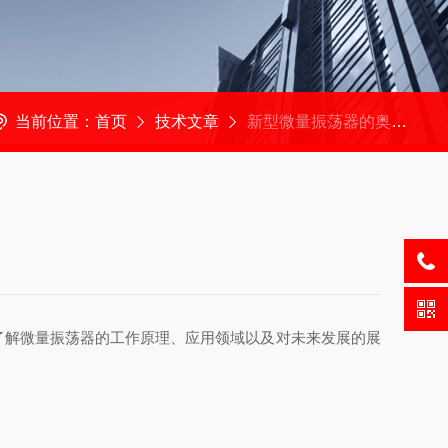
当前位置：
首页
技术文章
新型微量振荡器的奥秘与应用
解微量振荡器的工作原理、应用领域以及对未来发展的展