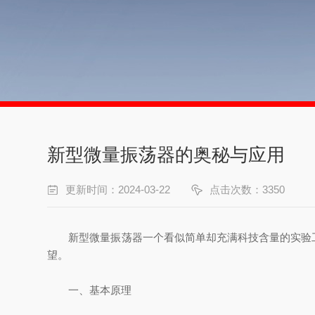
新型微量振荡器的奥秘与应用
更新时间：2024-03-22
点击次数：3350
新型微量振荡器一个看似简单却充满科技含量的实验工
望。
一、基本原理