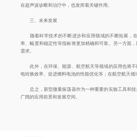
在超声波诊断和治疗中，也发挥着关键作用。
三、未来发展
随着科学技术的不断进步和应用领域的不断拓展，在未
率、幅度和稳定性等指标将更加精确和可靠。另一方面，
需求。
此外，在环保、能源、航空航天等领域的应用也将不断
电转换效率、促进燃料电池的性能优化等；在航空航天领
总之，新型微量振荡器作为一种重要的实验工具和技术
广阔的应用前景和发展空间。