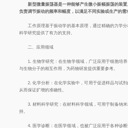
新型微量振荡器是一种能够产生微小振幅振荡的装置
负责调节振动的频率和幅度，以满足不同实验或生产的需
工作原理基于振动学的基本原理，通过精确的力学分析
科学研究提供了有力的支持。
二、应用领域
1. 生物学研究：在生物学领域，广泛应用于细胞培养
与生物分子的相互作用，为药物研发提供重要参考。
2. 化学分析：在化学实验中，可用于促进样品与试剂
从而保证扩增的准确性。
3. 材料科学研究：在材料科学领域，可用于制备纳米
持。
4. 医学诊断：在医学领域，也被广泛应用于各种诊断