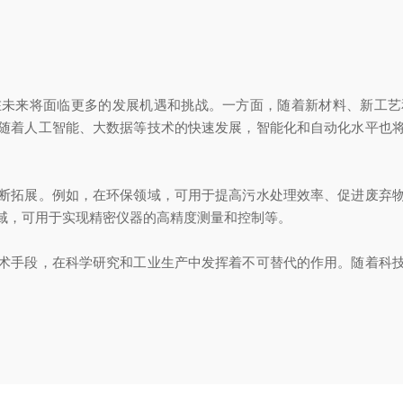
来将面临更多的发展机遇和挑战。一方面，随着新材料、新工艺
随着人工智能、大数据等技术的快速发展，智能化和自动化水平也
拓展。例如，在环保领域，可用于提高污水处理效率、促进废弃物
域，可用于实现精密仪器的高精度测量和控制等。
手段，在科学研究和工业生产中发挥着不可替代的作用。随着科技