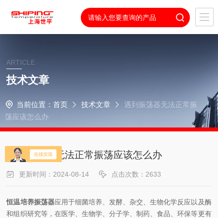
ARTICLE
技术文章
当前位置：
首页
技术文章
遇到振荡器无法正常振
荡应该怎么办
遇到振荡器无法正常振荡应该怎么办
更新时间：2024-08-14
点击次数：2633
恒温培养振荡器
应用于细菌培养、发酵、杂交、生物化学反应以及酶
和组织研究等，在医学、生物学、分子学、制药、食品、环保等更有