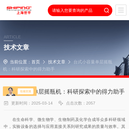
ARTICLE
技术文章
当前位置：
首页
技术文章
台式小容量单层摇瓶
机：科研探索中的得力助手
台式小容量单层摇瓶机：科研探索中的得力助手
更新时间：2025-03-14
点击次数：2057
在生命科学、微生物学、生物制药及化学合成等众多科研领域
中，实验设备的选择与应用直接关系到研究成果的质量与效率。其