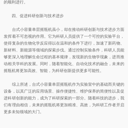
的顺利进行。
四、促进科研创新与技术进步
台式小容量单层摇瓶机虽小，却在推动科研创新与技术进步方面
发挥着不可忽视的作用。它为科研人员提供了一个可控的实验平台，
使得复杂的生物化学反应得以在温和的条件下进行，加速了新药物、
新材料、新能源等领域的探索步伐。通过控制实验条件，科研人员能
够更深入地理解生命过程的基本规律，发现新的生物学现象，进而推
动相关学科的发展。同时，随着智能化、自动化技术的融合，未来的
摇瓶机将更加高效、智能，为科研创新提供更多可能性。
综上所述，台式小容量单层摇瓶机作为实验室中的基础而关键的
设备，以其广泛的应用场景、操作便捷性、维护保养的简便性以及促
进科研创新的能力，成为了科研探索的一部分。随着科技的进步，我
们有理由相信，未来的摇瓶机将更加精准、高效，为科研工作者开启
更多未知领域的大门。