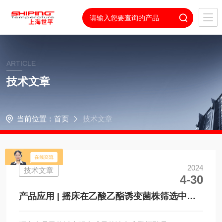
ARTICLE
技术文章
当前位置：
首页
技术文章
2024
技术文章
4-30
产品应用 | 摇床在乙酸乙酯诱变菌株筛选中的
应用