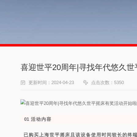
喜迎世平20周年|寻找年代悠久
更新时间：2024-04-23
点击次数：5350
01
活动内容
已购买上海世平摇床且该设备使用时间较长的终