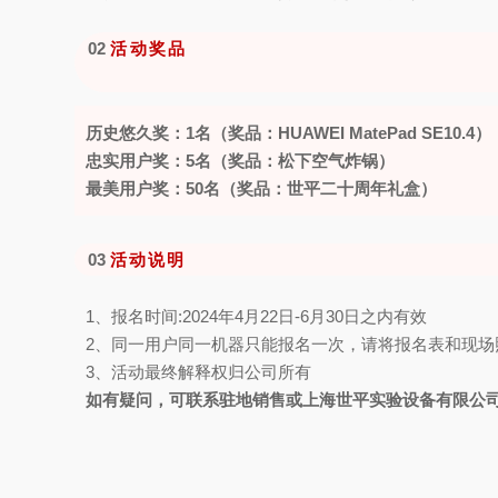
02
活动
历史悠久奖：1名（奖品：HUAWEI MatePad SE10.4）
忠实用户奖：5名（奖品：松下空气炸锅）
最美用户奖：50名（奖品：世平二十周年礼盒）
03
活动说明
1、报名时间:2024年4月22日-6月30日之内有效
2、同一用户同一机器只能报名一次，请将报名表和现场照片
3、活动最终解释权归公司所有
如有疑问，可联系驻地销售或上海世平实验设备有限公