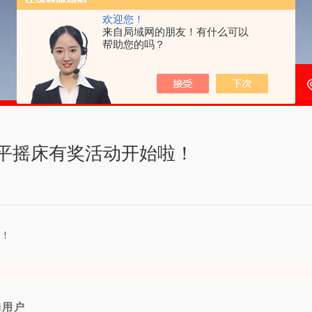
欢迎您！
来自局域网的朋友！有什么可以
帮助您的吗？
世平摇床有奖活动开始啦！
端用户