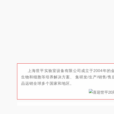
上海世平实验室设备有限公司成立于2004年的
生物和细胞等培养解决方案、 集研发/生产/销售
品远销全球多个国家和地区。