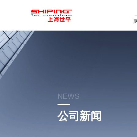
NEWS
公司新闻