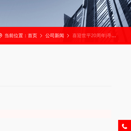
当前位置：
首页
公司新闻
喜迎世平20周年|寻找年代悠久世平摇床有奖活动开始啦！