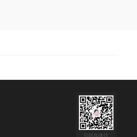
扫码加微信