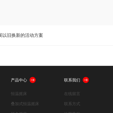
开展以旧换新的活动方案
产品中心
联系我们
恒温摇床
在线留言
叠加式恒温摇床
联系方式