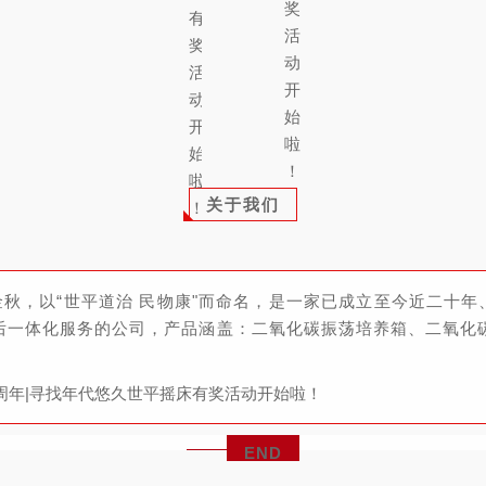
关于我们
金秋，以“世平道治 民物康"而命名，是一家已成立至今近二十
/售后一体化服务的公司，产品涵盖：二氧化碳振荡培养箱、二氧化
END