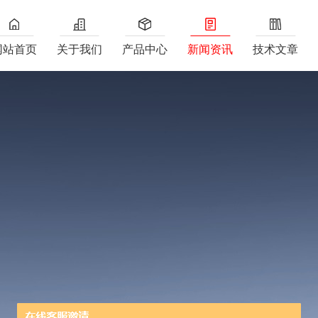
网站首页
关于我们
产品中心
新闻资讯
技术文章