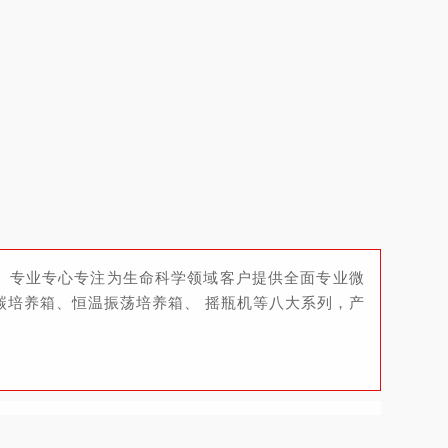
年、专业专心专注为生命科学领域客户提供全面专业微
碳培养箱、恒温振荡培养箱、 摇瓶机等八大系列，产