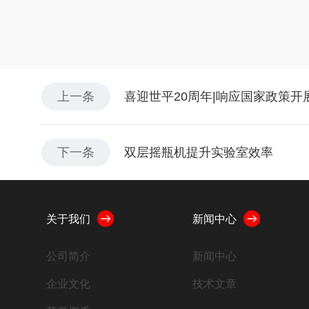
上一条
喜迎世平20周年|响应国家政策
下一条
双层摇瓶机提升实验室效率
关于我们
新闻中心
公司简介
新闻中心
企业文化
技术文章