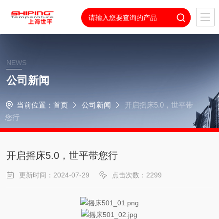
NEWS
公司新闻
当前位置：
首页
公司新闻
开启摇床5.0，世平带
您行
开启摇床5.0，世平带您行
更新时间：2024-07-29
点击次数：2299