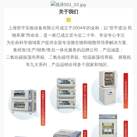
关于我们
上海世平实验设备有限公司成立于2004年的金秋，以“世平道治 民
物阜康"而命名，是一家已成立至今近二十年、专业专心专注
为生命科学领域客户提供全面专业微生物和细胞等培养解决方案、
集研发/生产/销售/售后一体化服务的品牌公司，产品涵盖：
二氧化碳振荡培养箱、二氧化碳培养箱、恒温振荡培养箱、 摇瓶机
等九大系列，产品远销全球多个国家和地区。