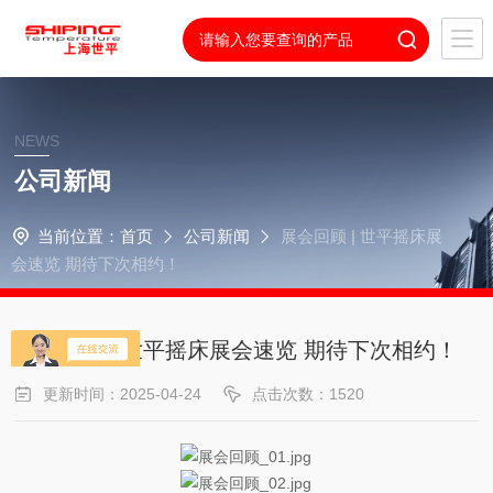
NEWS
公司新闻
当前位置：
首页
公司新闻
展会回顾 | 世平摇床展
会速览 期待下次相约！
展会回顾 | 世平摇床展会速览 期待下次相约！
更新时间：2025-04-24
点击次数：1520