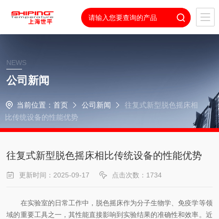
NEWS
公司新闻
当前位置：
首页
公司新闻
往复式新型脱色摇床相
比传统设备的性能优势
往复式新型脱色摇床相比传统设备的性能优势
更新时间：2025-09-17
点击次数：1734
在实验室的日常工作中，脱色摇床作为分子生物学、免疫学等领
域的重要工具之一，其性能直接影响到实验结果的准确性和效率。近