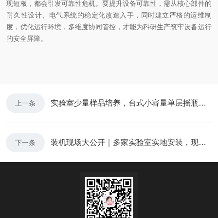
现短板，都会引发可靠性危机。要提升设备可靠性，需从核心部件的
耐久性设计、电气系统的稳定化改造入手，同时建立严格的运维制
度，优化运行环境，多维度协同管控，才能为科研生产筑牢设备运行
的安全屏障。
实验室少量样品培养，台式小容量单层摇瓶机好用在哪？
上一条
装机现场大公开｜多家实验室实地安装，现场直击
下一条