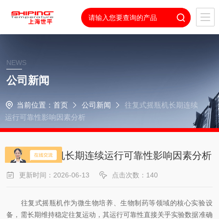
NEWS
公司新闻
当前位置：
首页
公司新闻
往复式摇瓶机长期连续
运行可靠性影响因素分析
往复式摇瓶机长期连续运行可靠性影响因素分析
更新时间：2026-06-13
点击次数：140
往复式摇瓶机作为微生物培养、生物制药等领域的核心实验设
备，需长期维持稳定往复运动，其运行可靠性直接关乎实验数据准确