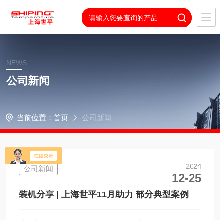
NEWS
公司新闻
当前位置：
首页
公司新闻
2024
公司新闻
12-25
装机分享 | 上海世平11月助力 部分典型案例