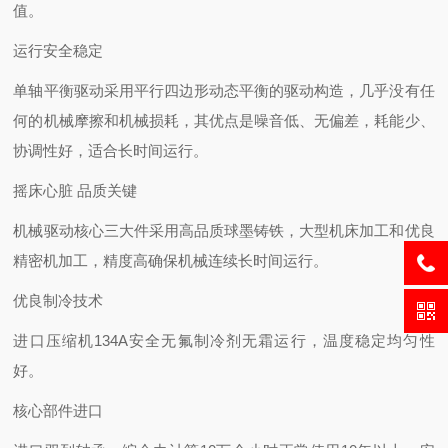
值。
运行安全稳定
单轴平衡驱动采用平行四边形动态平衡的驱动构造，几乎没有任
何的机械摩擦和机械损耗，其优点是噪音低、无偏差，耗能少、
协调性好，适合长时间运行。
摇床心脏
品质关键
机械驱动核心三大件采用高品质球墨铸铁，大型机床加工和优良
精密机加工，精度高确保机械连续长时间运行。
优良制冷技术
进口压缩机
134A安全无氟制冷剂无霜运行，温度稳定均匀性
好。
核心部件进口