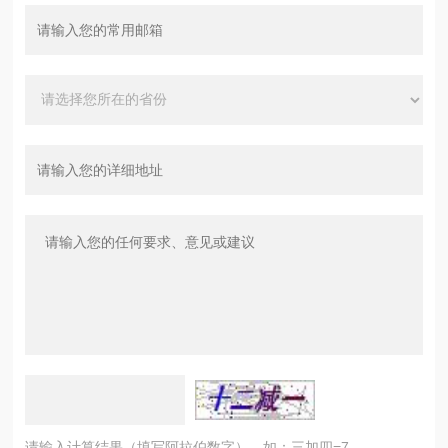
请输入计算结果（填写阿拉伯数字），如：三加四=7