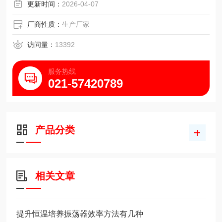
更新时间：
2026-04-07
厂商性质：
生产厂家
访问量：
13392
服务热线
021-57420789
产品分类
相关文章
提升恒温培养振荡器效率方法有几种