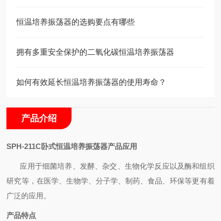
恒温培养振荡器的选购要点有哪些
拥有多重安全保护的二氧化碳恒温培养振荡器
如何有效延长恒温培养振荡器的使用寿命？
产品介绍
SPH-211C
卧式
恒温培养振荡器
产品应用
应用于细菌培养、发酵、杂交、生物化学反应以及酶和组
织
研究等
，
在医学、生物学、分子学、制药、食品、环保等更有着
广泛的应用。
产品特点